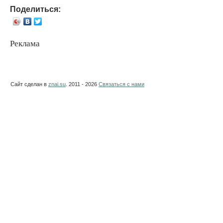
Поделиться:
Реклама
Сайт сделан в
znai.su
. 2011 - 2026
Связаться с нами