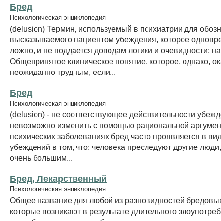
Бред
Психологическая энциклопедия
(delusion) Термин, используемый в психиатрии для обоз
высказываемого пациентом убеждения, которое одновр
ложно, и не поддается доводам логики и очевидности; н
Общепринятое клиническое понятие, которое, однако, о
неожиданно трудным, если...
Бред
Психологическая энциклопедия
(delusion) - не соответствующее действительности убежд
невозможно изменить с помощью рациональной аргумен
психических заболеваниях бред часто проявляется в ви
убеждений в том, что: человека преследуют другие люди,
очень большим...
Бред, Лекарственный
Психологическая энциклопедия
Общее название для любой из разновидностей бредовых
которые возникают в результате длительного злоупотре