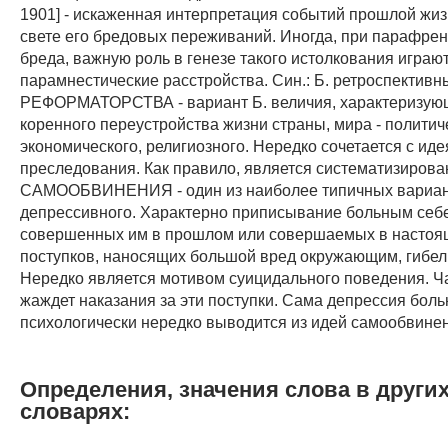
Определения, значения слова в други
словарях: