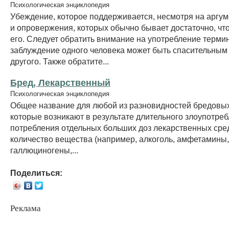
Психологическая энциклопедия
Убеждение, которое поддерживается, несмотря на аргу
и опровержения, которых обычно бывает достаточно, чт
его. Следует обратить внимание на употребление терми
заблуждение одного человека может быть спасительным
другого. Также обратите...
Бред, Лекарственный
Психологическая энциклопедия
Общее название для любой из разновидностей бредовых
которые возникают в результате длительного злоупотре
потребления отдельных больших доз лекарственных сре
количество вещества (например, алкоголь, амфетамины
галлюциногены,...
Поделиться:
Реклама