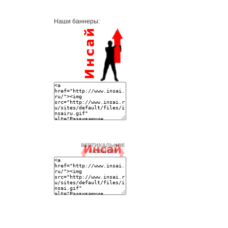
Наши баннеры: