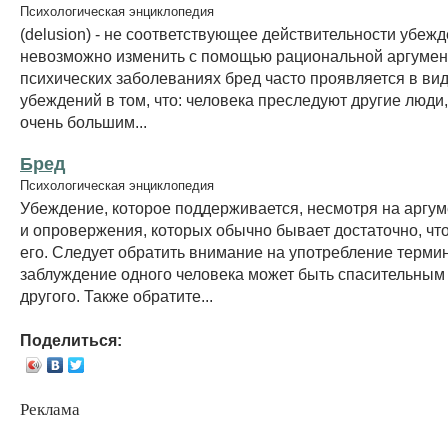
Психологическая энциклопедия
(delusion) - не соответствующее действительности убежд
невозможно изменить с помощью рациональной аргумен
психических заболеваниях бред часто проявляется в ви
убеждений в том, что: человека преследуют другие люди,
очень большим...
Бред
Психологическая энциклопедия
Убеждение, которое поддерживается, несмотря на аргу
и опровержения, которых обычно бывает достаточно, чт
его. Следует обратить внимание на употребление терми
заблуждение одного человека может быть спасительным
другого. Также обратите...
Поделиться:
Реклама