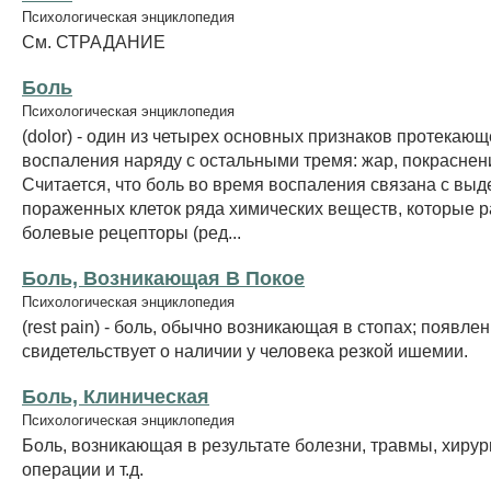
Психологическая энциклопедия
См. СТРАДАНИЕ
Боль
Психологическая энциклопедия
(dolor) - один из четырех основных признаков протекающ
воспаления наряду с остальными тремя: жар, покраснени
Считается, что боль во время воспаления связана с выд
пораженных клеток ряда химических веществ, которые 
болевые рецепторы (ред...
Боль, Возникающая В Покое
Психологическая энциклопедия
(rest pain) - боль, обычно возникающая в стопах; появле
свидетельствует о наличии у человека резкой ишемии.
Боль, Клиническая
Психологическая энциклопедия
Боль, возникающая в результате болезни, травмы, хирур
операции и т.д.