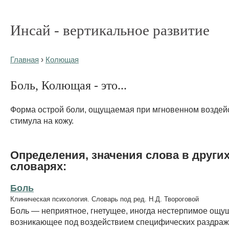
Инсай - вертикальное развитие
Главная
›
Колющая
Боль, Колющая - это...
Форма острой боли, ощущаемая при мгновенном воздейс
стимула на кожу.
Определения, значения слова в други
словарях:
Боль
Клиническая психология. Словарь под ред. Н.Д. Твороговой
Боль — неприятное, гнетущее, иногда нестерпимое ощу
возникающее под воздействием специфических раздраж