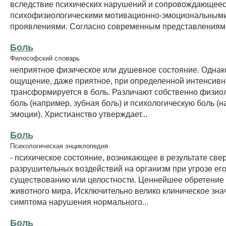
вследствие психических нарушений и сопровождающее
психофизиологическими мотивационно-эмоциональным
проявлениями. Согласно современным представлениям, 
Боль
Философский словарь
неприятное физическое или душевное состояние. Однак
ощущение, даже приятное, при определенной интенсивн
трансформируется в боль. Различают собственно физио
боль (например, зубная боль) и психологическую боль (
эмоции). Христианство утверждает...
Боль
Психологическая энциклопедия
- психическое состояние, возникающее в результате све
разрушительных воздействий на организм при угрозе ег
существованию или целостности. Ценнейшее обретение
животного мира. Исключительно велико клиническое зна
симптома нарушения нормального...
Боль