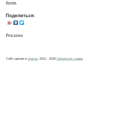
боли.
Поделиться:
Реклама
Сайт сделан в
znai.su
. 2011 - 2026
Связаться с нами