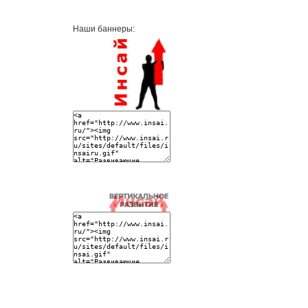
Наши баннеры: