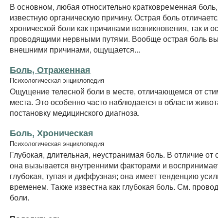
В основном, любая относительно кратковременная боль
известную органическую причину. Острая боль отличаетс
хронической боли как причинами возникновения, так и 
проводящими нервными путями. Вообще острая боль в
внешними причинами, ощущается...
Боль, Отраженная
Психологическая энциклопедия
Ощущение телесной боли в месте, отличающемся от ст
места. Это особенно часто наблюдается в области живот
постановку медицинского диагноза.
Боль, Хроническая
Психологическая энциклопедия
Глубокая, длительная, неустранимая боль. В отличие от 
она вызывается внутренними факторами и воспринимает
глубокая, тупая и диффузная; она имеет тенденцию усил
временем. Также известна как глубокая боль. См. прово
боли.