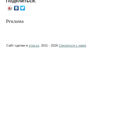
Поделиться:
Реклама
Сайт сделан в
znai.su
. 2011 - 2026
Связаться с нами