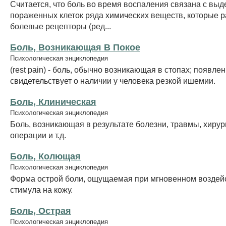
Считается, что боль во время воспаления связана с выд
пораженных клеток ряда химических веществ, которые 
болевые рецепторы (ред...
Боль, Возникающая В Покое
Психологическая энциклопедия
(rest pain) - боль, обычно возникающая в стопах; появле
свидетельствует о наличии у человека резкой ишемии.
Боль, Клиническая
Психологическая энциклопедия
Боль, возникающая в результате болезни, травмы, хирур
операции и т.д.
Боль, Колющая
Психологическая энциклопедия
Форма острой боли, ощущаемая при мгновенном воздейс
стимула на кожу.
Боль, Острая
Психологическая энциклопедия