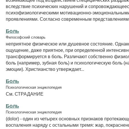
вследствие психических нарушений и сопровождающее
психофизиологическими мотивационно-эмоциональным
проявлениями. Согласно современным представлениям, 
Боль
Философский словарь
неприятное физическое или душевное состояние. Однак
ощущение, даже приятное, при определенной интенсивн
трансформируется в боль. Различают собственно физио
боль (например, зубная боль) и психологическую боль (
эмоции). Христианство утверждает...
Боль
Психологическая энциклопедия
См. СТРАДАНИЕ
Боль
Психологическая энциклопедия
(dolor) - один из четырех основных признаков протекающ
воспаления наряду с остальными тремя: жар, покраснени