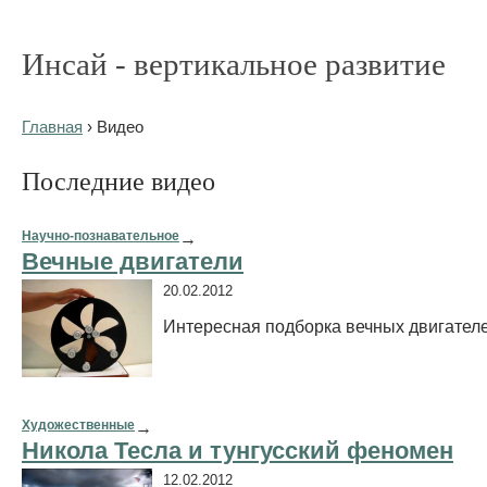
Инсай - вертикальное развитие
Главная
› Видео
Последние видео
Научно-познавательное
→
Вечные двигатели
20.02.2012
Интересная подборка вечных двигателе
Художественные
→
Никола Тесла и тунгусский феномен
12.02.2012