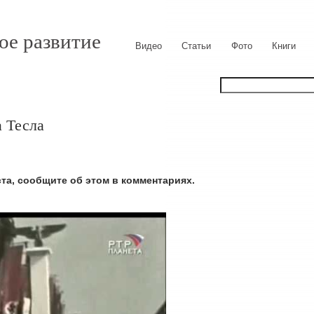
ое развитие
Видео
Статьи
Фото
Книги
 Тесла
ста, сообщите об этом в комментариях.