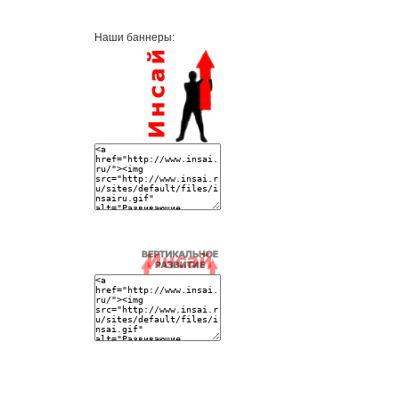
Наши баннеры: