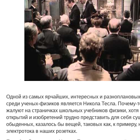
Одной из самых ярчайших, интересных и разноплановых
среди ученых-физиков является Никола Тесла. Почему-то
жалуют на страничках школьных учебников физики, хотя 
открытий и изобретений трудно представить для себя с
обыденных, казалось бы вещей, таковых как, к примеру,
электротока в наших розетках.