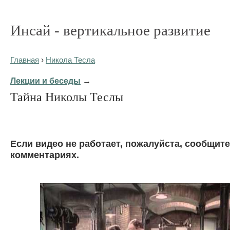
Инсай - вертикальное развитие
Главная
›
Никола Тесла
Лекции и беседы
→
Тайна Николы Теслы
Eсли видео не работает, пожалуйста, сообщите
комментариях.