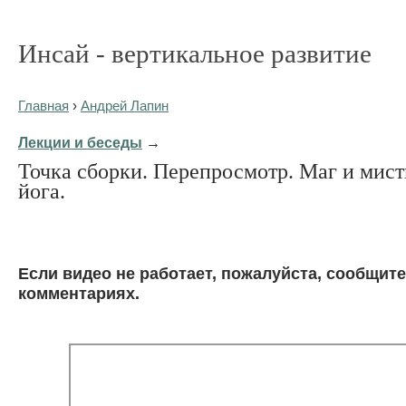
Инсай - вертикальное развитие
Главная
›
Андрей Лапин
Лекции и беседы
→
Точка сборки. Перепросмотр. Маг и мист
йога.
Eсли видео не работает, пожалуйста, сообщите
комментариях.