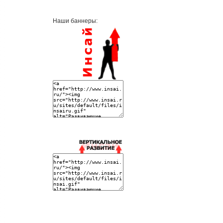
Наши баннеры: