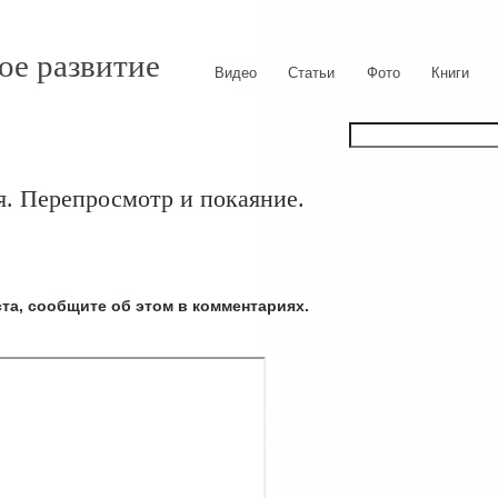
ое развитие
Видео
Статьи
Фото
Книги
. Перепросмотр и покаяние.
ста, сообщите об этом в комментариях.