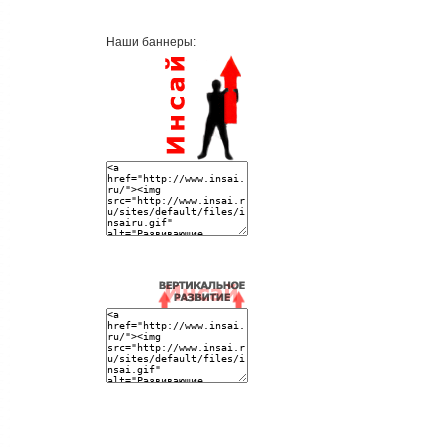
Наши баннеры: