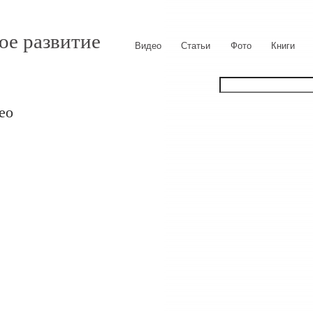
ое развитие
Видео
Статьи
Фото
Книги
ео