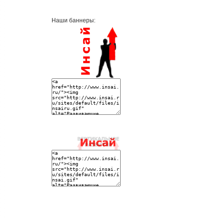
Наши баннеры: