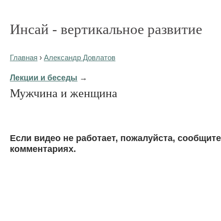
Инсай - вертикальное развитие
Главная
›
Александр Довлатов
Лекции и беседы
→
Мужчина и женщина
Eсли видео не работает, пожалуйста, сообщите
комментариях.