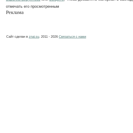
отмечать его просмотренным
Реклама
Сайт сделан в
znai.su
. 2011 - 2026
Связаться с нами