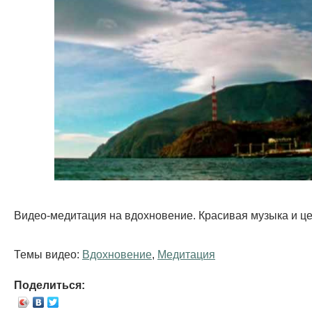
Видео-медитация на вдохновение. Красивая музыка и ц
Темы видео:
Вдохновение
,
Медитация
Поделиться: