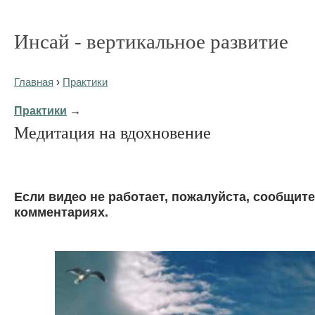
Инсай - вертикальное развитие
Главная
›
Практики
Практики
→
Медитация на вдохновение
Eсли видео не работает, пожалуйста, сообщите
комментариях.