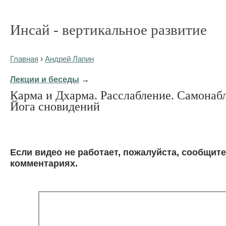
Инсай - вертикальное развитие
Главная
›
Андрей Лапин
Лекции и беседы
→
Карма и Дхарма. Расслабление. Самонаб
Йога сновидений
Eсли видео не работает, пожалуйста, сообщите
комментариях.