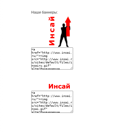
Наши баннеры: