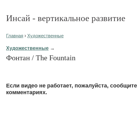
Инсай - вертикальное развитие
Главная
›
Художественные
Художественные
→
Фонтан / The Fountain
Eсли видео не работает, пожалуйста, сообщите
комментариях.