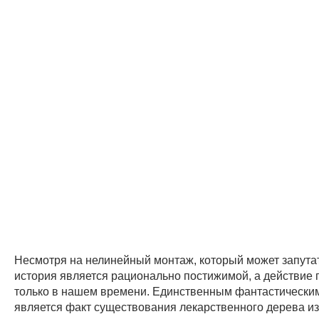
Несмотря на нелинейный монтаж, который может запутат
история является рационально постижимой, а действие 
только в нашем времени. Единственным фантастически
является факт существования лекарственного дерева и