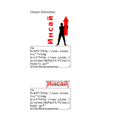
Наши баннеры: