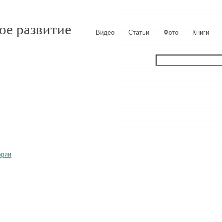
ое развитие
Видео
Статьи
Фото
Книги
ории