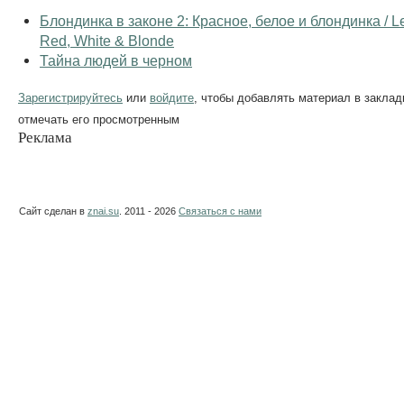
Блондинка в законе 2: Красное, белое и блондинка / Le
Red, White & Blonde
Тайна людей в черном
Зарегистрируйтесь
или
войдите
, чтобы добавлять материал в заклад
отмечать его просмотренным
Реклама
Сайт сделан в
znai.su
. 2011 - 2026
Связаться с нами