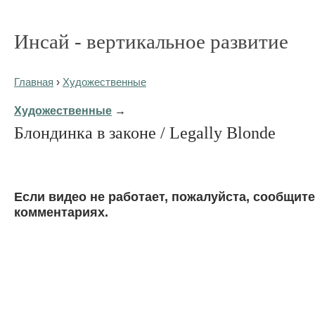
Инсай - вертикальное развитие
Главная
›
Художественные
Художественные
→
Блондинка в законе / Legally Blonde
Eсли видео не работает, пожалуйста, сообщите
комментариях.