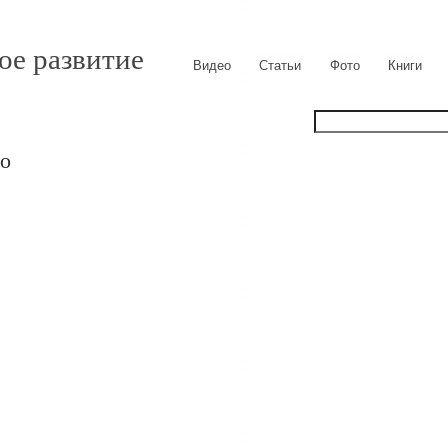
ое развитие
Видео
Статьи
Фото
Книги
ео