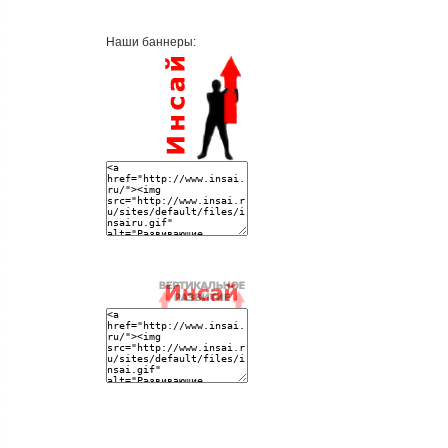
Наши баннеры: