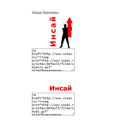
Наши баннеры: