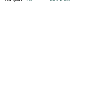
Сайт сделан в
znai.su
. 2011 - 2026
Связаться с нами