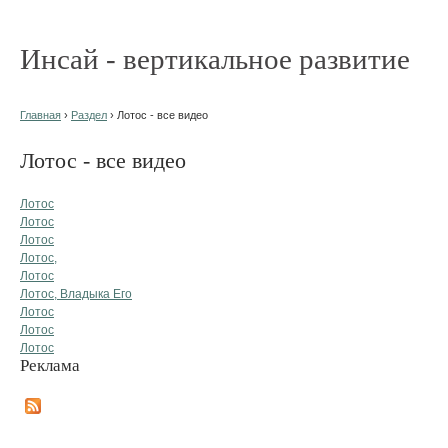
Инсай - вертикальное развитие
Главная
›
Раздел
› Лотос - все видео
Лотос - все видео
Лотос
Лотос
Лотос
Лотос,
Лотос
Лотос, Владыка Его
Лотос
Лотос
Лотос
Реклама