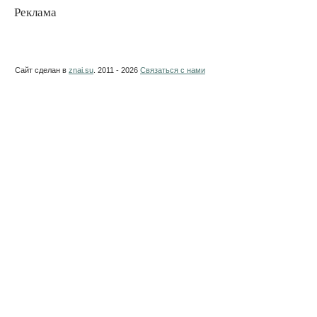
Реклама
Сайт сделан в
znai.su
. 2011 - 2026
Связаться с нами