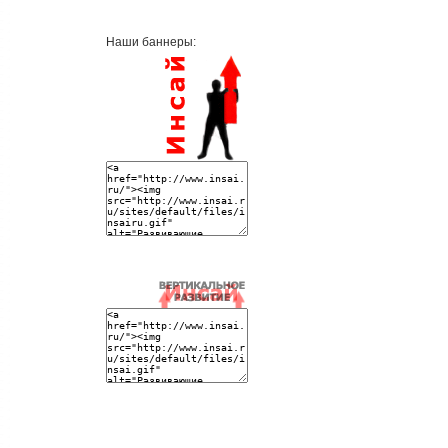
Наши баннеры: