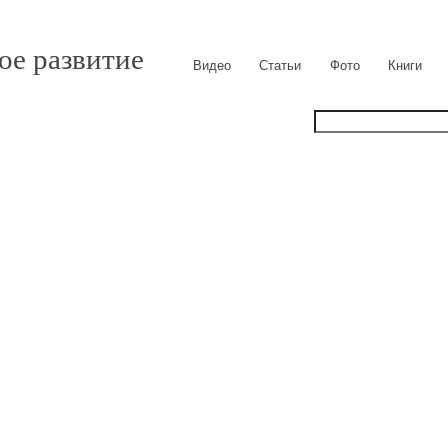
ое развитие
Видео
Статьи
Фото
Книги