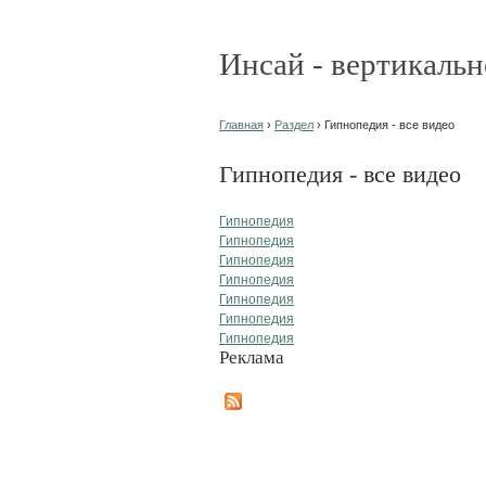
Инсай - вертикальн
Главная
›
Раздел
› Гипнопедия - все видео
Гипнопедия - все видео
Гипнопедия
Гипнопедия
Гипнопедия
Гипнопедия
Гипнопедия
Гипнопедия
Гипнопедия
Реклама