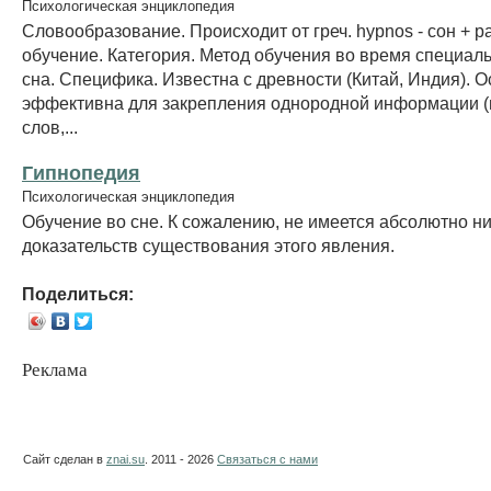
Психологическая энциклопедия
Словообразование. Происходит от греч. hypnos - сон + pa
обучение. Категория. Метод обучения во время специал
сна. Специфика. Известна с древности (Китай, Индия). 
эффективна для закрепления однородной информации 
слов,...
Гипнопедия
Психологическая энциклопедия
Обучение во сне. К сожалению, не имеется абсолютно н
доказательств существования этого явления.
Поделиться:
Реклама
Сайт сделан в
znai.su
. 2011 - 2026
Связаться с нами