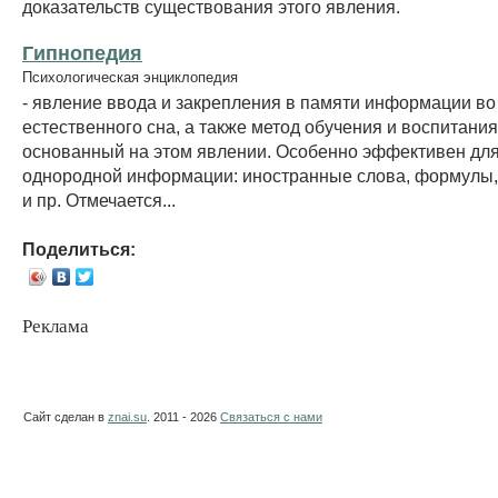
доказательств существования этого явления.
Гипнопедия
Психологическая энциклопедия
- явление ввода и закрепления в памяти информации во
естественного сна, а также метод обучения и воспитания
основанный на этом явлении. Особенно эффективен дл
однородной информации: иностранные слова, формулы,
и пр. Отмечается...
Поделиться:
Реклама
Сайт сделан в
znai.su
. 2011 - 2026
Связаться с нами