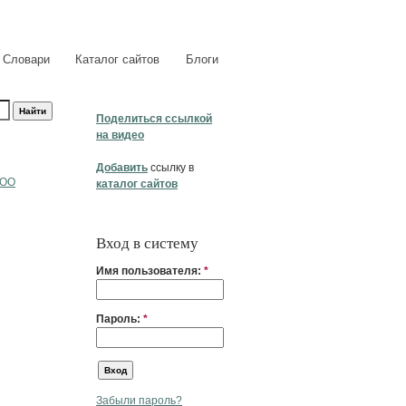
Словари
Каталог сайтов
Блоги
Поделиться ссылкой
на видео
Добавить
ссылку в
ООО
каталог сайтов
Вход в систему
Имя пользователя:
*
Пароль:
*
Забыли пароль?