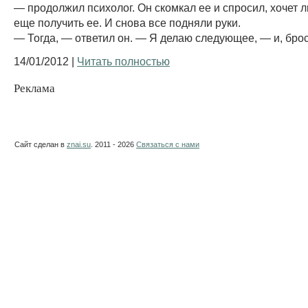
— продолжил психолог. Он скомкал ее и спросил, хочет ли
еще получить ее. И снова все подняли руки.
— Тогда, — ответил он. — Я делаю следующее, — и, брос
14/01/2012 |
Читать полностью
Реклама
Сайт сделан в
znai.su
. 2011 - 2026
Связаться с нами