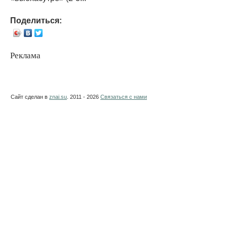
Поделиться:
Реклама
Сайт сделан в
znai.su
. 2011 - 2026
Связаться с нами