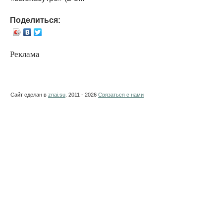
Поделиться:
Реклама
Сайт сделан в
znai.su
. 2011 - 2026
Связаться с нами