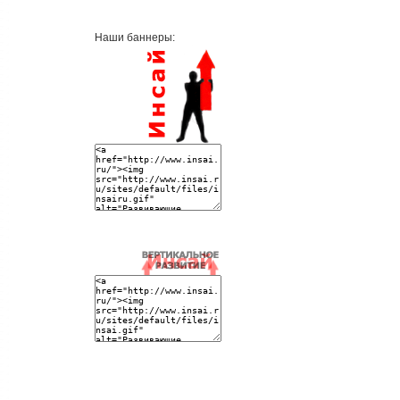
Наши баннеры: