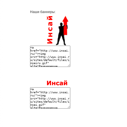
Наши баннеры: