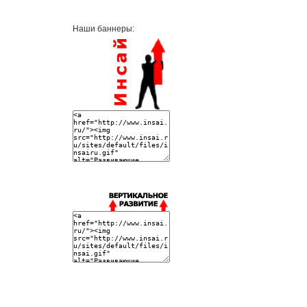
Наши баннеры: