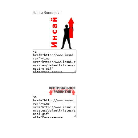
Наши баннеры: