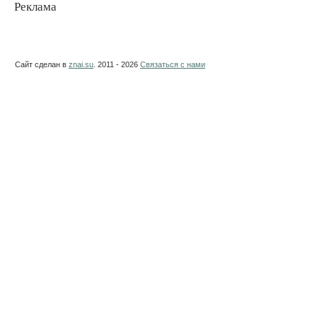
Реклама
Сайт сделан в
znai.su
. 2011 - 2026
Связаться с нами