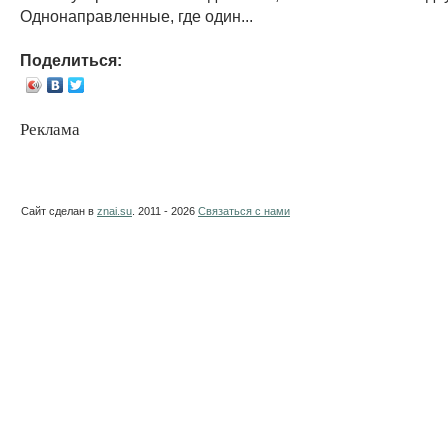
Однонаправленные, где один...
Поделиться:
Реклама
Сайт сделан в
znai.su
. 2011 - 2026
Связаться с нами