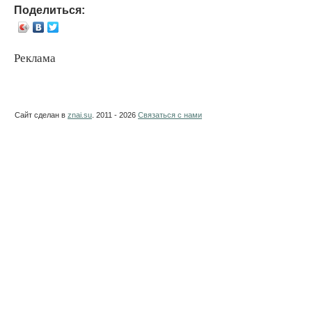
Поделиться:
Реклама
Сайт сделан в
znai.su
. 2011 - 2026
Связаться с нами