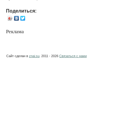
Поделиться:
Реклама
Сайт сделан в
znai.su
. 2011 - 2026
Связаться с нами