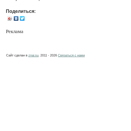
Поделиться:
Реклама
Сайт сделан в
znai.su
. 2011 - 2026
Связаться с нами