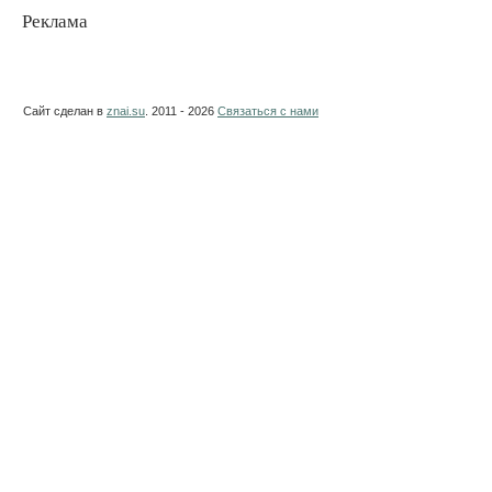
Реклама
Сайт сделан в
znai.su
. 2011 - 2026
Связаться с нами