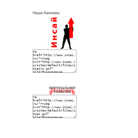
Наши баннеры: