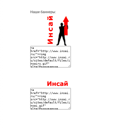
Наши баннеры: