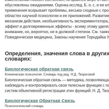
обусловлены ожиданиями. Оценка исслед. Б. о. с. и ее к
применения вскрывает проблемы, весьма сходные с про
областях научной психологии и ее приложений. Развитие
механизм действия, необъективность экспериментатора,
эффект и долговременные эффекты - всему этому уделя
внимание, но, вероятно, не в должной степени. См. такж
Поведенческая медицина, Законы научения Торндайка У
Определения, значения слова в други
словарях:
Биологическая обратная связь
Клиническая психология. Словарь под ред. Н.Д. Твороговой
Биологическая обратная связь — методика, позволяющ
наблюдать и контролировать свои телесные функции с 
систем объективной регистрации этих функций. Н. Д. Тв
Биологическая Обратная Связь
Психологический словарь