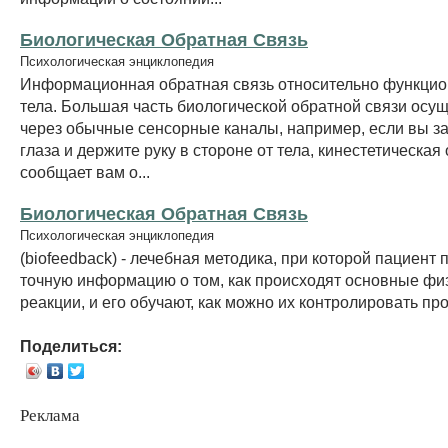
Биологическая Обратная Связь
Психологическая энциклопедия
Информационная обратная связь относительно функци
тела. Большая часть биологической обратной связи осу
через обычные сенсорные каналы, например, если вы з
глаза и держите руку в стороне от тела, кинестетическая
сообщает вам о...
Биологическая Обратная Связь
Психологическая энциклопедия
(biofeedback) - лечебная методика, при которой пациент 
точную информацию о том, как происходят основные фи
реакции, и его обучают, как можно их контролировать пр
Поделиться:
Реклама