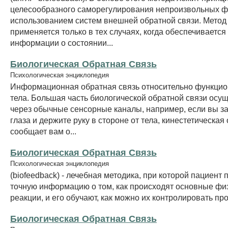
целесообразного саморегулирования непроизвольных ф
использованием систем внешней обратной связи. Метод Б
применяется только в тех случаях, когда обеспечиваетс
информации о состоянии...
Биологическая Обратная Связь
Психологическая энциклопедия
Информационная обратная связь относительно функци
тела. Большая часть биологической обратной связи осу
через обычные сенсорные каналы, например, если вы з
глаза и держите руку в стороне от тела, кинестетическая
сообщает вам о...
Биологическая Обратная Связь
Психологическая энциклопедия
(biofeedback) - лечебная методика, при которой пациент 
точную информацию о том, как происходят основные фи
реакции, и его обучают, как можно их контролировать пр
Биологическая Обратная Связь