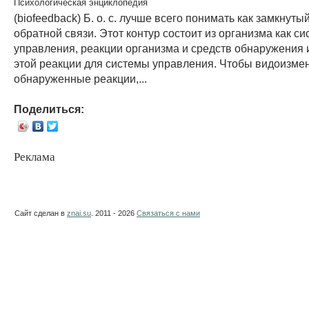
Психологическая энциклопедия
(biofeedback) Б. о. с. лучше всего понимать как замкнуты
обратной связи. Этот контур состоит из организма как с
управления, реакции организма и средств обнаружения
этой реакции для системы управления. Чтобы видоизме
обнаруженные реакции,...
Поделиться:
Реклама
Сайт сделан в
znai.su
. 2011 - 2026
Связаться с нами