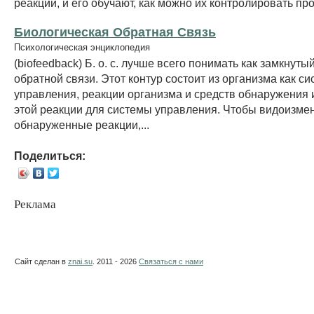
реакции, и его обучают, как можно их контролировать пр
Биологическая Обратная Связь
Психологическая энциклопедия
(biofeedback) Б. о. с. лучше всего понимать как замкнуты
обратной связи. Этот контур состоит из организма как с
управления, реакции организма и средств обнаружения
этой реакции для системы управления. Чтобы видоизме
обнаруженные реакции,...
Поделиться:
Реклама
Сайт сделан в
znai.su
. 2011 - 2026
Связаться с нами