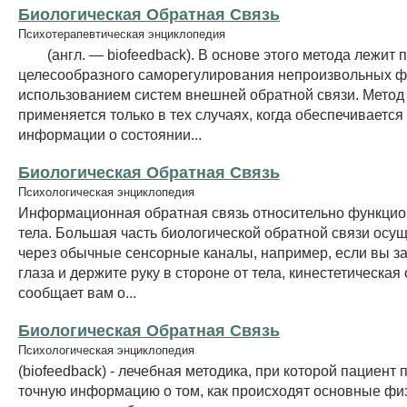
Биологическая Обратная Связь
Психотерапевтическая энциклопедия
(англ. — biofeedback). В основе этого метода лежит 
целесообразного саморегулирования непроизвольных ф
использованием систем внешней обратной связи. Метод Б
применяется только в тех случаях, когда обеспечиваетс
информации о состоянии...
Биологическая Обратная Связь
Психологическая энциклопедия
Информационная обратная связь относительно функци
тела. Большая часть биологической обратной связи осу
через обычные сенсорные каналы, например, если вы з
глаза и держите руку в стороне от тела, кинестетическая
сообщает вам о...
Биологическая Обратная Связь
Психологическая энциклопедия
(biofeedback) - лечебная методика, при которой пациент 
точную информацию о том, как происходят основные фи