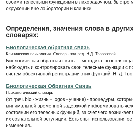
своими телесными функциями в лихорадочном, быстро
окружении вне лаборатории и клиники.
Определения, значения слова в други
словарях:
Биологическая обратная связь
Клиническая психология. Словарь под ред. Н.Д. Твороговой
Биологическая обратная связь — методика, позволяющ
наблюдать и контролировать свои телесные функции с 
систем объективной регистрации этих функций. Н. Д. Тв
Биологическая Обратная Связь
Психологический словарь
(от греч. biо - жизнь + logos - учение) - процедуры, котор
минимальной временной задержкой информировать чел
состоянии его телесных функций, за счет чего возникает
их сознательной регуляции. Есть опыт использования ее
изменения...