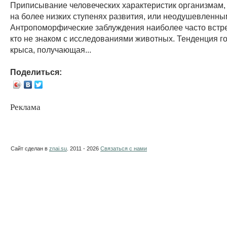
Приписывание человеческих характеристик организмам
на более низких ступенях развития, или неодушевленны
Антропоморфические заблуждения наиболее часто встре
кто не знаком с исследованиями животных. Тенденция го
крыса, получающая...
Поделиться:
Реклама
Сайт сделан в
znai.su
. 2011 - 2026
Связаться с нами