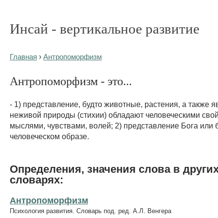
Инсай - вертикальное развитие
Главная
›
Антропоморфизм
Антропоморфизм - это...
- 1) представление, будто животные, растения, а также 
неживой природы (стихии) обладают человеческими свой
мыслями, чувствами, волей; 2) представление Бога или 
человеческом образе.
Определения, значения слова в други
словарях:
Антропоморфизм
Психология развития. Словарь под. ред. А.Л. Венгера