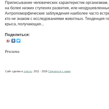
Приписывание человеческих характеристик организмам
на более низких ступенях развития, или неодушевленны
Антропоморфические заблуждения наиболее часто встре
кто не знаком с исследованиями животных. Тенденция го
крыса, получающая...
Поделиться:
Реклама
Сайт сделан в
znai.su
. 2011 - 2026
Связаться с нами